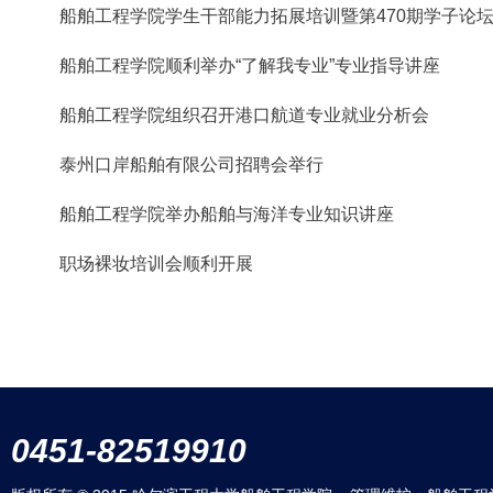
船舶工程学院学生干部能力拓展培训暨第470期学子论
船舶工程学院顺利举办“了解我专业”专业指导讲座
船舶工程学院组织召开港口航道专业就业分析会
泰州口岸船舶有限公司招聘会举行
船舶工程学院举办船舶与海洋专业知识讲座
职场裸妆培训会顺利开展
0451-82519910