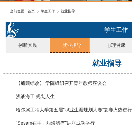
当前位置：
首页
学生工作
就业指导
学生工作
创新实践
就业指导
心理健康
就业指导
【船院综改】 学院组织召开青年教师座谈会
浅谈海工 规划人生
哈尔滨工程大学第五届“职业生涯规划大赛”复赛火热进
“Sesam在手，船海我有”讲座成功举行