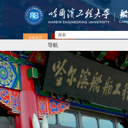
学校首页
English
导航