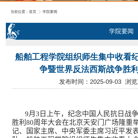
当前位置：
首页
学院要闻
学院要闻
船舶工程学院组织师生集中收看
争暨世界反法西斯战争胜利
发布时间：2025-09-03
浏览
9
月
3
日上午，纪念中国人民抗日战
胜利
80
周年大会在北京天安门广场隆重
记、国家主席、中央军委主席习近平发