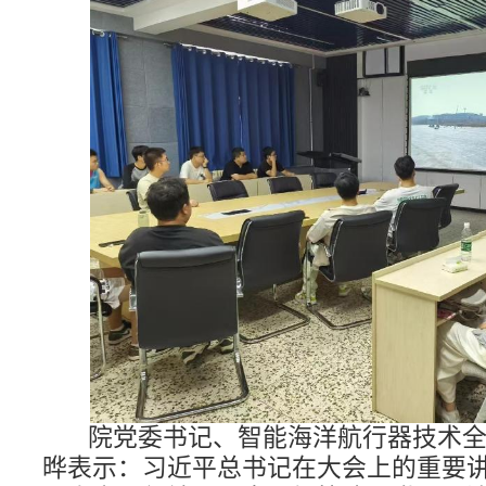
院党委书记、智能海洋航行器技术
晔表示：习近平总书记在大会上的重要讲