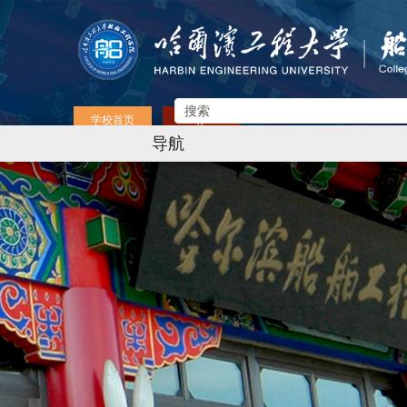
学校首页
English
导航