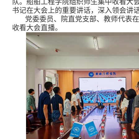
队。船舶工程学院组织师生集中收看大
书记在大会上的重要讲话，深入领会讲
党委委员、院直党支部、教师代表
收看大会直播。