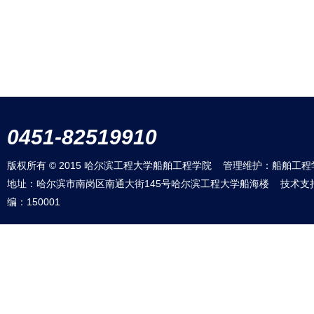
0451-82519910
版权所有 © 2015 哈尔滨工程大学船舶工程学院 管理维护：船舶工程
地址：哈尔滨市南岗区南通大街145号哈尔滨工程大学船海楼 技术支
编：150001