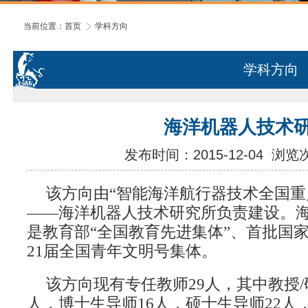
当前位置：
首页
学科方向
学科方向
海洋机器人技术
发布时间：2015-12-04
浏览
该方向由
“智能海洋航行器技术全国重
——海洋机器人技术研究所负责建设。
是教育部
“全国教育先进集体”、首批国
21届全国青年文明号集体。
该方向现有专任教师
29人，其中教授/
人，博士生导师16人，硕士生导师22人