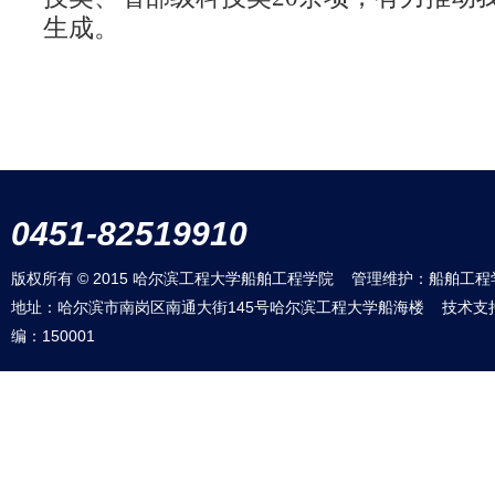
生成。
0451-82519910
版权所有 © 2015 哈尔滨工程大学船舶工程学院 管理维护：船舶工程
地址：哈尔滨市南岗区南通大街145号哈尔滨工程大学船海楼 技术支
编：150001