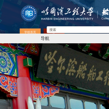
学校首页
English
导航